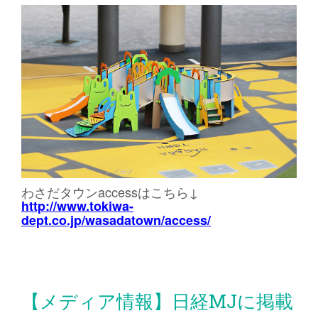
わさだタウンaccessはこちら↓
http://www.tokiwa-
dept.co.jp/wasadatown/access/
【メディア情報】日経MJに掲載