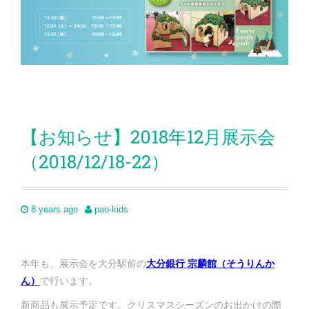
【お知らせ】2018年12月展示会
（2018/12/18-22）
8 years ago
pao-kids
本年も、展示会を大分駅前の
大分銀行 宗麟館（そうりんか
ん）
で行います。
新商品も展示予定です。クリスマスシーズンのお出かけの際