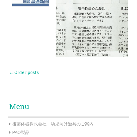
←
Older posts
Post navigation
Menu
後藤体器株式会社 幼児向け遊具のご案内
PAO製品