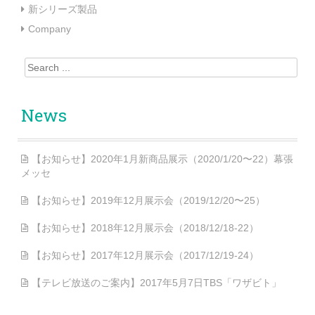
新シリーズ製品
Company
Search for:
News
【お知らせ】2020年1月新商品展示（2020/1/20〜22）幕張
メッセ
【お知らせ】2019年12月展示会（2019/12/20〜25）
【お知らせ】2018年12月展示会（2018/12/18-22）
【お知らせ】2017年12月展示会（2017/12/19-24）
【テレビ放送のご案内】2017年5月7日TBS「ワザビト」