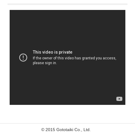
© 2015 Gototaiki Co., Ltd.