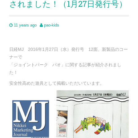
されました！（1月27日発行号）
11 years ago
pao-kids
日経MJ 2016年1月27日（水）発行号 12面、新製品のコー
ナーで
「ジョイントパーク パオ」に関する記事が紹介されまし
た！
安全性高めた遊具として掲載いただいています。