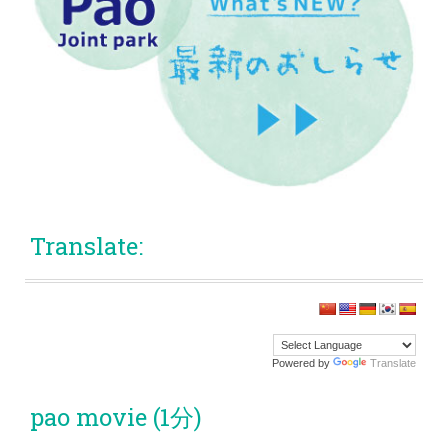
Translate:
Powered by
Translate
pao movie (1分)