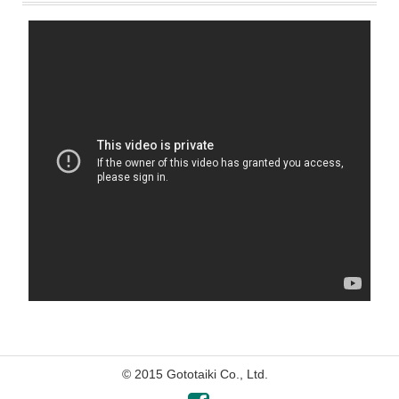
© 2015 Gototaiki Co., Ltd.