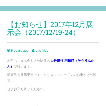
【お知らせ】2017年12月展
示会（2017/12/19-24）
9 years ago
pao-kids
本年も、展示会を大分駅前の
大分銀行 宗麟館（そうりんか
ん）
で行います。
新商品も展示予定です。クリスマスシーズンのお出かけの際
等に
ぜひお立ち寄りください。