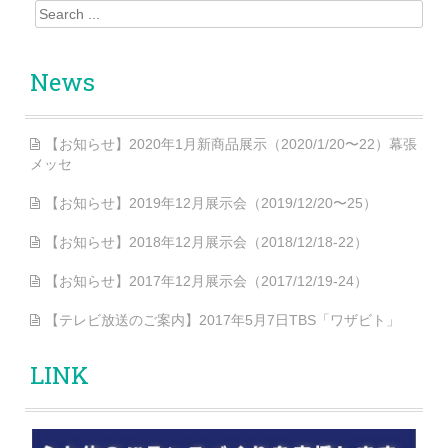
Search for:
News
【お知らせ】2020年1月新商品展示（2020/1/20〜22）幕張
メッセ
【お知らせ】2019年12月展示会（2019/12/20〜25）
【お知らせ】2018年12月展示会（2018/12/18-22）
【お知らせ】2017年12月展示会（2017/12/19-24）
【テレビ放送のご案内】2017年5月7日TBS「ワザビト」
LINK