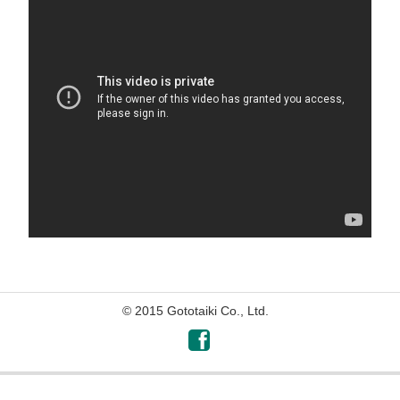
© 2015 Gototaiki Co., Ltd.